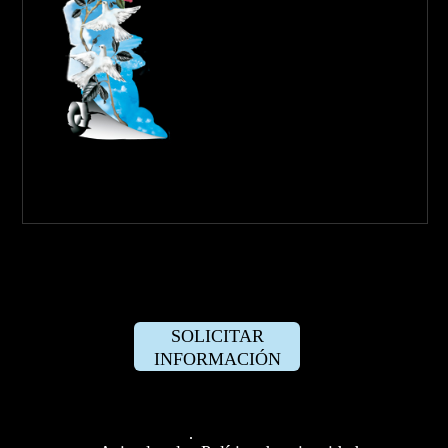
SOLICITAR
INFORMACIÓN
·