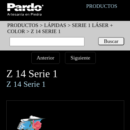
PRODUCTOS
PRODUCTOS >
LÁPIDAS
>
SERIE 1 LÁSER +
COLOR
> Z 14 SERIE 1
Anterior
Siguiente
Z 14 Serie 1
Z 14 Serie 1