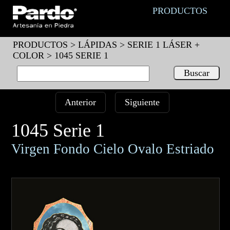
PRODUCTOS
PRODUCTOS >
LÁPIDAS
>
SERIE 1 LÁSER +
COLOR
> 1045 SERIE 1
Anterior
Siguiente
1045 Serie 1
Virgen Fondo Cielo Ovalo Estriado