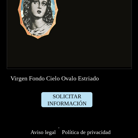
Virgen Fondo Cielo Ovalo Estriado
SOLICITAR
INFORMACIÓN
·
Aviso legal
Política de privacidad