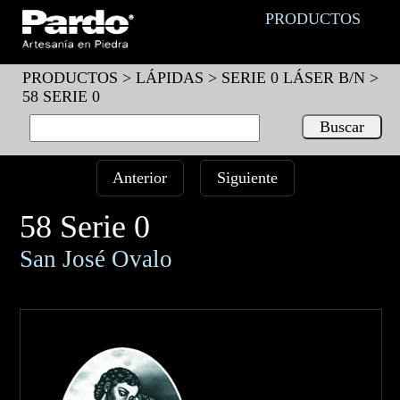
PRODUCTOS
PRODUCTOS >
LÁPIDAS
>
SERIE 0 LÁSER B/N
>
58 SERIE 0
Anterior
Siguiente
58 Serie 0
San José Ovalo