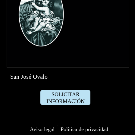
San José Ovalo
SOLICITAR
INFORMACIÓN
·
Aviso legal
Política de privacidad