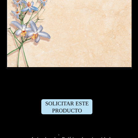
SOLICITAR ESTE
PRODUCTO
·