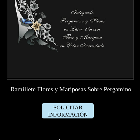
Ramillete Flores y Mariposas Sobre Pergamino
SOLICITAR
INFORMACIÓN
·