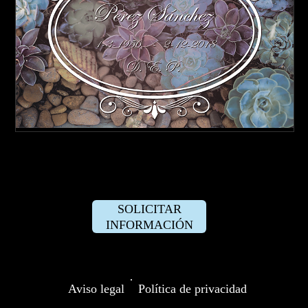
SOLICITAR
INFORMACIÓN
·
Aviso legal
Política de privacidad