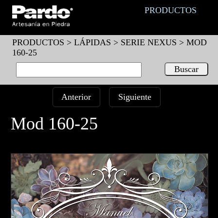
PRODUCTOS
PRODUCTOS >
LÁPIDAS
>
SERIE NEXUS
> MOD
160-25
Anterior
Siguiente
Mod 160-25