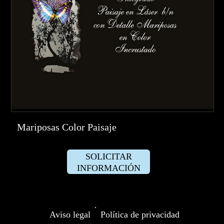
Mariposas Color Paisaje
SOLICITAR
INFORMACIÓN
·
Aviso legal
Política de privacidad