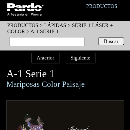
PRODUCTOS
PRODUCTOS >
LÁPIDAS
>
SERIE 1 LÁSER +
COLOR
> A-1 SERIE 1
Anterior
Siguiente
A-1 Serie 1
Mariposas Color Paisaje