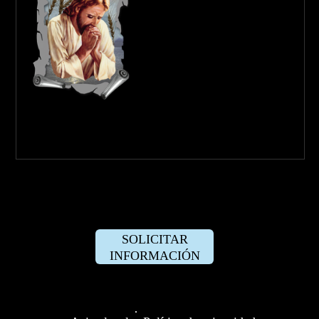
SOLICITAR
INFORMACIÓN
·