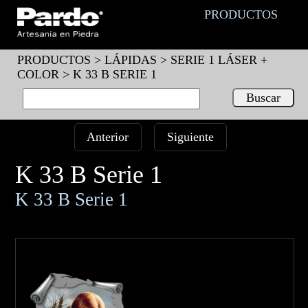
PRODUCTOS
PRODUCTOS >
LÁPIDAS
>
SERIE 1 LÁSER +
COLOR
> K 33 B SERIE 1
Anterior
Siguiente
K 33 B Serie 1
K 33 B Serie 1