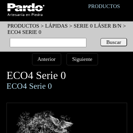
PRODUCTOS
PRODUCTOS >
LÁPIDAS
>
SERIE 0 LÁSER B/N
>
ECO4 SERIE 0
Anterior
Siguiente
ECO4 Serie 0
ECO4 Serie 0