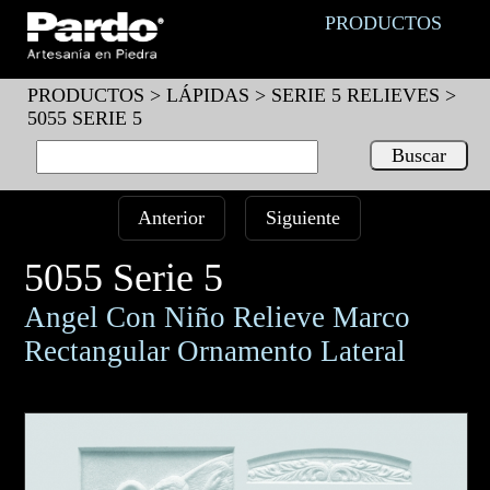
PRODUCTOS
PRODUCTOS >
LÁPIDAS
>
SERIE 5 RELIEVES
>
5055 SERIE 5
Anterior
Siguiente
5055 Serie 5
Angel Con Niño Relieve Marco
Rectangular Ornamento Lateral