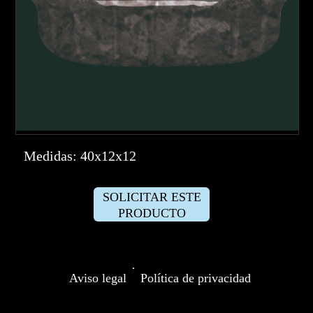
Medidas: 40x12x12
SOLICITAR ESTE
PRODUCTO
·
Aviso legal
Política de privacidad