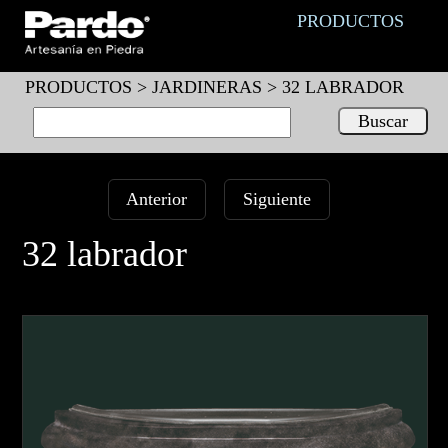
PRODUCTOS
PRODUCTOS >
JARDINERAS
> 32 LABRADOR
Anterior
Siguiente
32 labrador