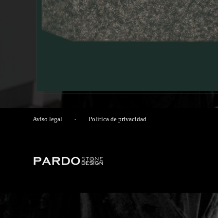
Aviso legal
·
Política de privacidad