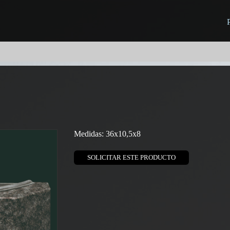
Medidas: 36x10,5x8
SOLICITAR ESTE PRODUCTO