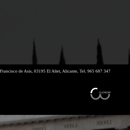
Francisco de Asis, 03195 El Altet, Alicante, Tel. 965 687 347