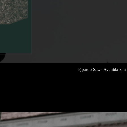
Fjpardo S.L. · Avenida San 