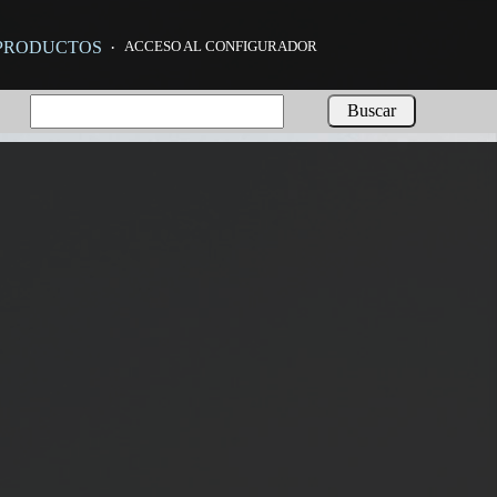
PRODUCTOS
·
ACCESO AL CONFIGURADOR