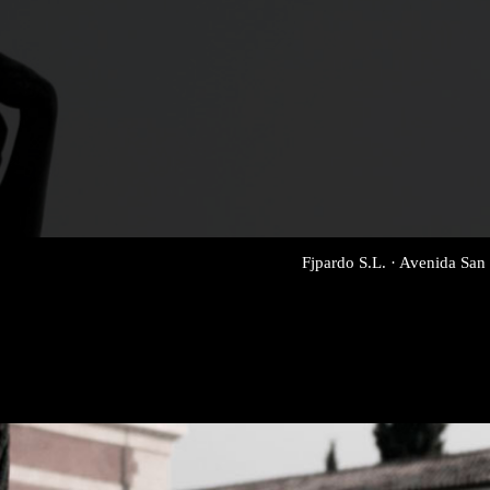
Fjpardo S.L. · Avenida San 