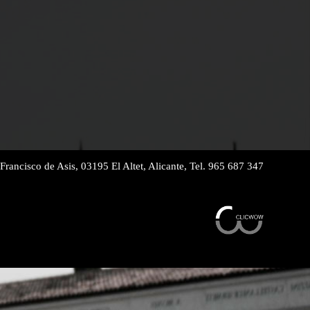
Francisco de Asis, 03195 El Altet, Alicante, Tel. 965 687 347