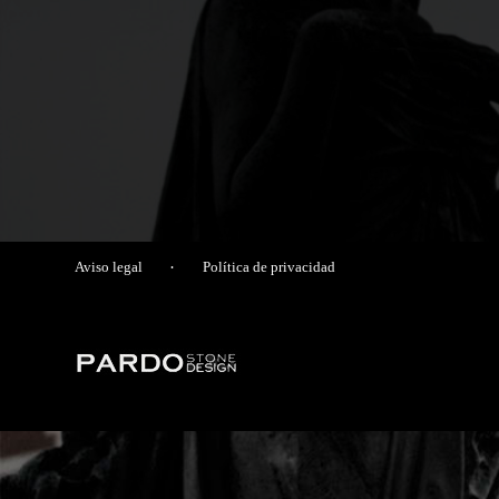
Aviso legal
·
Política de privacidad