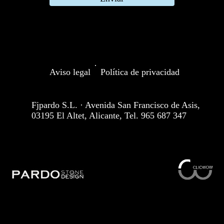
·
Aviso legal
Política de privacidad
Fjpardo S.L. · Avenida San Francisco de Asis,
03195 El Altet, Alicante, Tel. 965 687 347