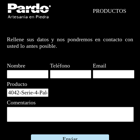
PRODUCTOS
Rellene sus datos y nos pondremos en contacto con
usted lo antes posible.
Nombre
Teléfono
Email
Producto
Comentarios
Enviar