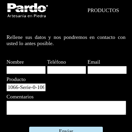
PRODUCTOS
Rellene sus datos y nos pondremos en contacto con
usted lo antes posible.
Nombre
Teléfono
Email
Producto
Comentarios
Enviar