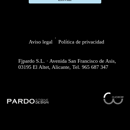
·
Aviso legal
Política de privacidad
Fjpardo S.L. · Avenida San Francisco de Asis,
03195 El Altet, Alicante, Tel. 965 687 347